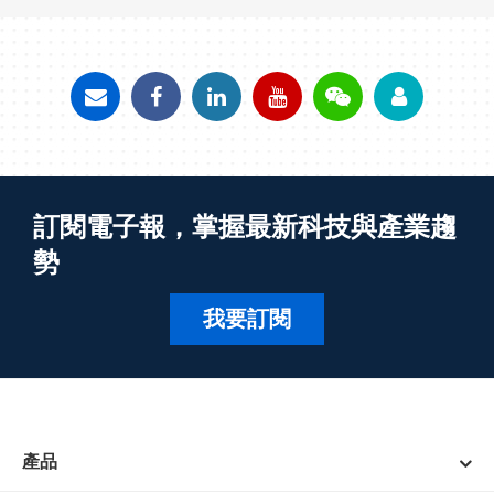
訂閱電子報，掌握最新科技與產業趨
勢
我要訂閱
產品