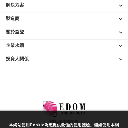
解決方案
製造商
關於益登
企業永續
投資人關係
隱私權保護政策
本網站使用Cookie為您提供最佳的使用體驗。繼續使用本網