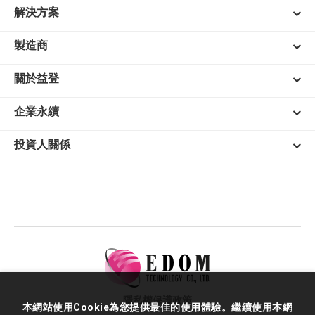
解決方案
製造商
關於益登
企業永續
投資人關係
隱私權保護政策
本網站使用Cookie為您提供最佳的使用體驗。繼續使用本網