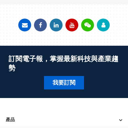
訂閱電子報，掌握最新科技與產業趨
勢
我要訂閱
產品