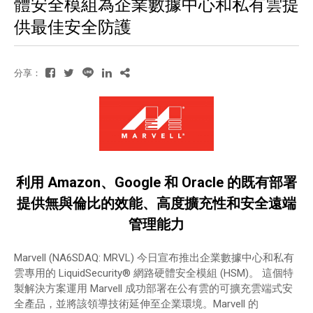
體安全模組為企業數據中心和私有雲提
供最佳安全防護
分享：
利用 Amazon、Google 和 Oracle 的既有部署
提供無與倫比的效能、高度擴充性和安全遠端
管理能力
Marvell (NA6SDAQ: MRVL) 今日宣布推出企業數據中心和私有
雲專用的 LiquidSecurity® 網路硬體安全模組 (HSM)。 這個特
製解決方案運用 Marvell 成功部署在公有雲的可擴充雲端式安
全產品，並將該領導技術延伸至企業環境。Marvell 的