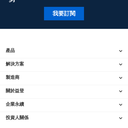
我要訂閱
產品
解決方案
製造商
關於益登
企業永續
投資人關係