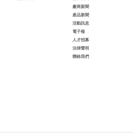
廠商新聞
產品新聞
活動訊息
電子報
人才招募
法律聲明
聯絡我們