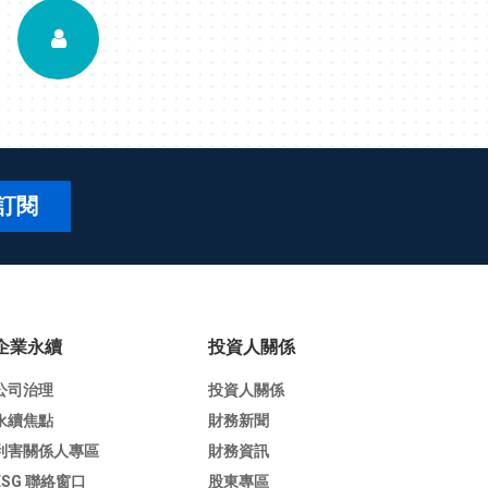
訂閱
企業永續
投資人關係
公司治理
投資人關係
永續焦點
財務新聞
利害關係人專區
財務資訊
ESG 聯絡窗口
股東專區