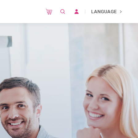
LANGUAGE