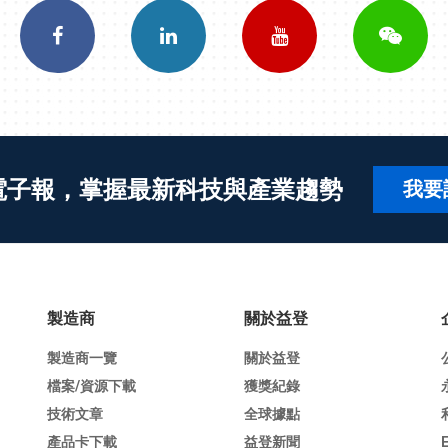
電子報，掌握最新科技與產業趨勢
我要
製造商
關於益登
製造商一覽
關於益登
檔案/資源下載
獲獎紀錄
技術文章
全球據點
產品卡下載
益登新聞