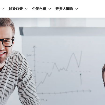
關於益登
企業永續
投資人關係