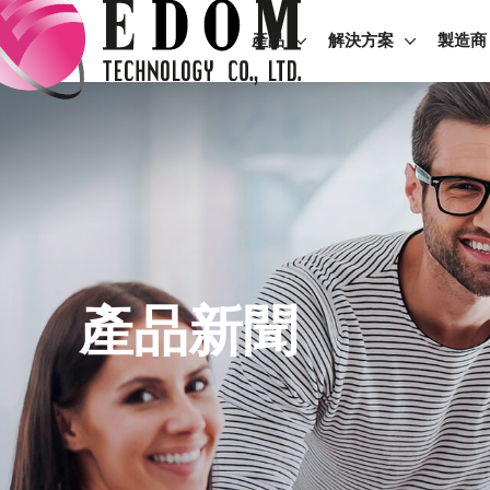
產品
解決方案
製造商
產品新聞