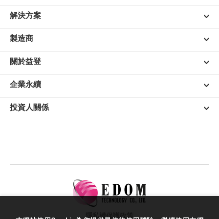
解決方案
製造商
關於益登
企業永續
投資人關係
隱私權保護政策