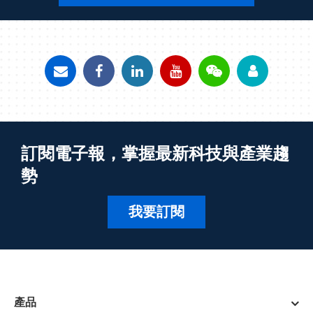
訂閱電子報，掌握最新科技與產業趨
勢
我要訂閱
產品