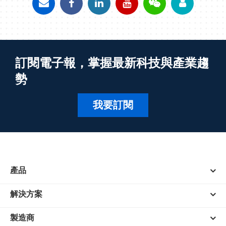
訂閱電子報，掌握最新科技與產業趨
勢
我要訂閱
產品
解決方案
製造商