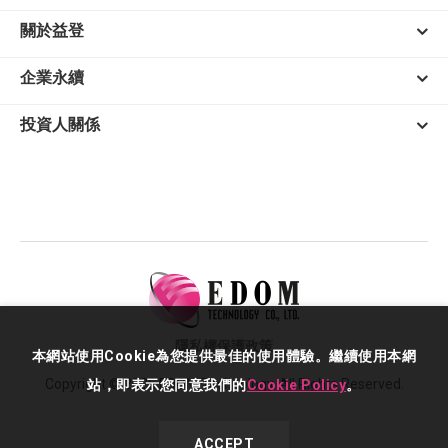
關於益登
企業永續
投資人關係
隱私權保護政策
本網站使用Cookie為您提供最佳的使用體驗。繼續使用本網
Copyright © 2026 EDOM Technology. All Rights Reserved.
站，即表示您同意我們的
Cookie Policy
。
ACCEPT