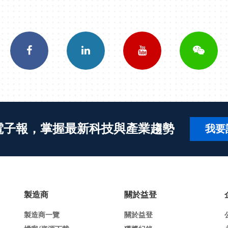
電子報，掌握最新科技與產業趨勢
我要
製造商
關於益登
製造商一覽
關於益登