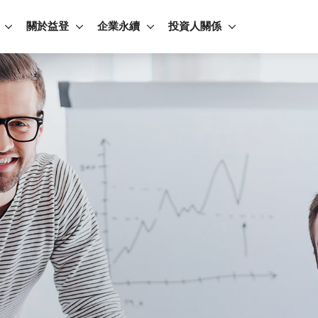
關於益登
企業永續
投資人關係