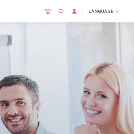
LANGUAGE