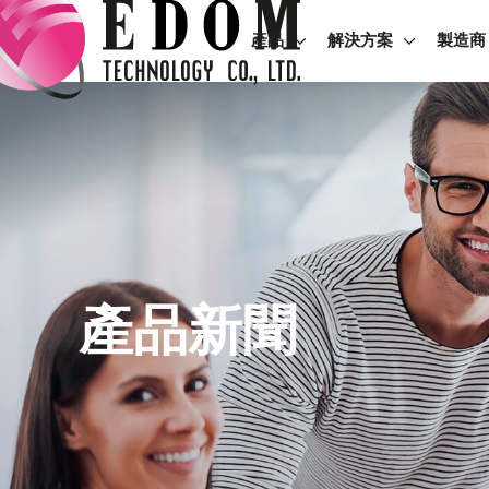
產品
解決方案
製造商
產品新聞