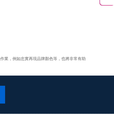
色作業，例如忠實再現品牌顏色等，也將非常有助