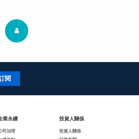
訂閱
企業永續
投資人關係
公司治理
投資人關係