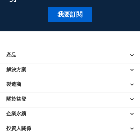
我要訂閱
產品
解決方案
製造商
關於益登
企業永續
投資人關係