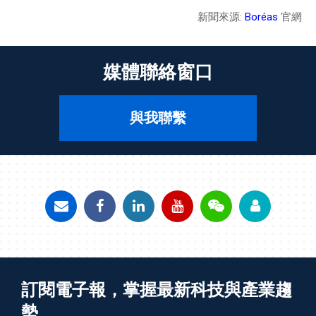
新聞來源:
Boréas
官網
媒體聯絡窗口
與我聯繫
訂閱電子報，掌握最新科技與產業趨
勢