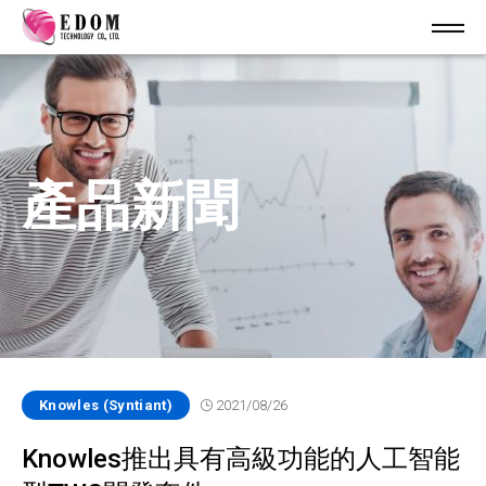
產品新聞
Knowles (Syntiant)
2021/08/26
Knowles推出具有高級功能的人工智能