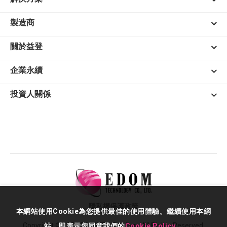
製造商
關於益登
企業永續
投資人關係
隱私權保護政策
本網站使用Cookie為您提供最佳的使用體驗。繼續使用本網
Copyright © 2026 EDOM Technology. All Rights Reserved.
站，即表示您同意我們的
Cookie Policy
。