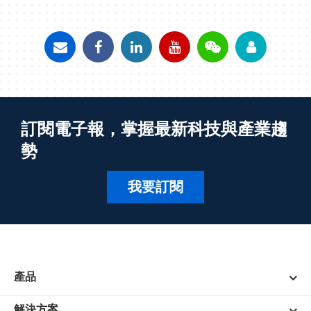
訂閱電子報，掌握最新科技與產業趨
勢
我要訂閱
產品
解決方案