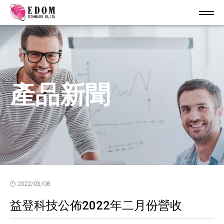
產品新聞
2022/03/08
益登科技公佈2022年二月份營收