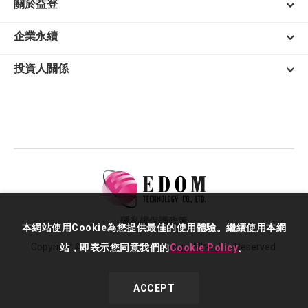
關於益登
企業永續
投資人關係
隱私權保護政策
本網站使用Cookie為您提供最佳的使用體驗。繼續使用本網
Copyright © 2026 EDOM Technology. All Rights Reserved.
站，即表示您同意我們的
Cookie Policy
。
ACCEPT