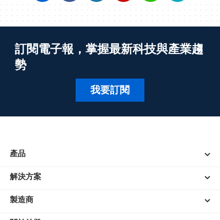
訂閱電子報，掌握最新科技與產業趨
勢
我要訂閱
產品
解決方案
製造商