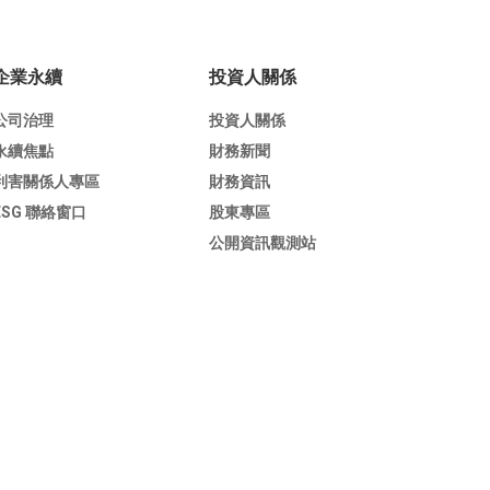
企業永續
投資人關係
公司治理
投資人關係
永續焦點
財務新聞
利害關係人專區
財務資訊
ESG 聯絡窗口
股東專區
公開資訊觀測站