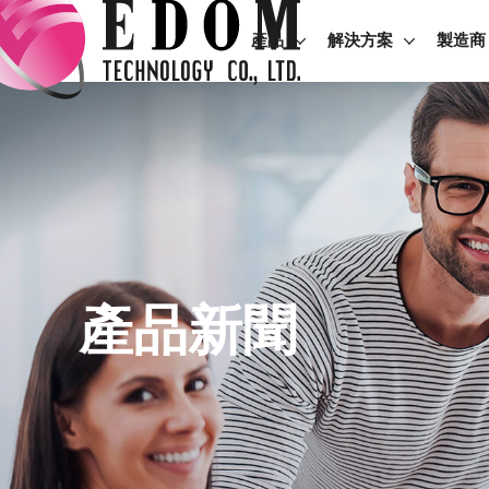
產品
解決方案
製造商
產品新聞