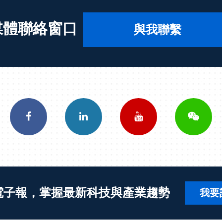
媒體聯絡窗口
與我聯繫
電子報，掌握最新科技與產業趨勢
我要