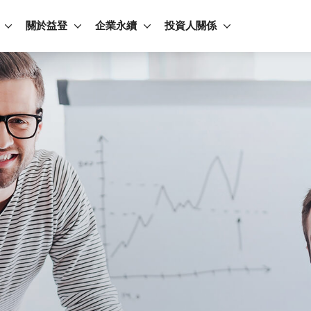
關於益登
企業永續
投資人關係