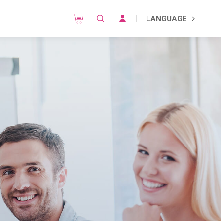
LANGUAGE