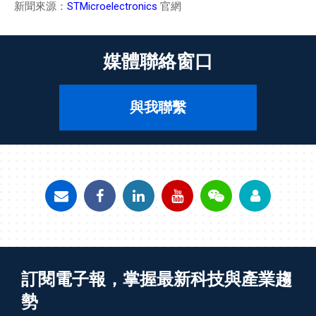
新聞來源：
STMicroelectronics
官網
媒體聯絡窗口
與我聯繫
訂閱電子報，掌握最新科技與產業趨
勢