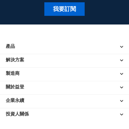
我要訂閱
產品
解決方案
製造商
關於益登
企業永續
投資人關係