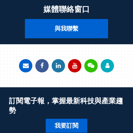
媒體聯絡窗口
與我聯繫
訂閱電子報，掌握最新科技與產業趨
勢
我要訂閱