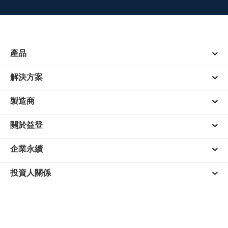
產品
解決方案
製造商
關於益登
企業永續
投資人關係