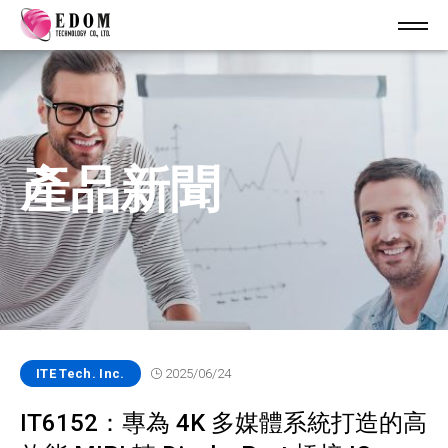
產品新聞
ITE Tech. Inc.
2025/06/24
IT6152：專為 4K 多媒體系統打造的高