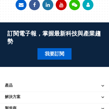
訂閱電子報，掌握最新科技與產業趨
勢
我要訂閱
產品
解決方案
製造商