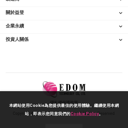
關於益登
企業永續
投資人關係
隱私權保護政策
本網站使用Cookie為您提供最佳的使用體驗。繼續使用本網
Copyright © 2026 EDOM Technology. All Rights Reserved.
站，即表示您同意我們的
Cookie Policy
。