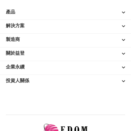
產品
解決方案
製造商
關於益登
企業永續
投資人關係