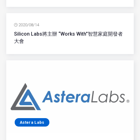
2020/08/14
Silicon Labs將主辦 “Works With”智慧家庭開發者
大會
Astera Labs