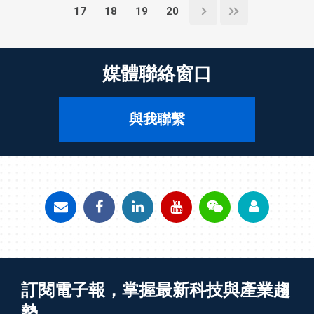
17
18
19
20
媒體聯絡窗口
與我聯繫
訂閱電子報，掌握最新科技與產業趨
勢