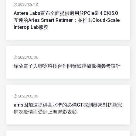
2020/08/13
Astera Labs宣布全面提供適用於PCIe® 4.0和5.0
互連的Aries Smart Retimer；並推出Cloud-Scale
Interop Lab服務
2020/08/06
瑞薩電子與聯詠科技合作開發監控攝像機參考設計
2020/08/06
ams因加速提供高水準的必備CT探測器來對抗新冠
肺炎疫情而受到上海聯影表彰