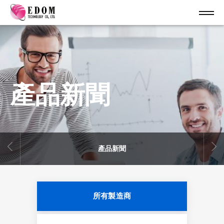
產品新聞
產品新聞
所有製造商