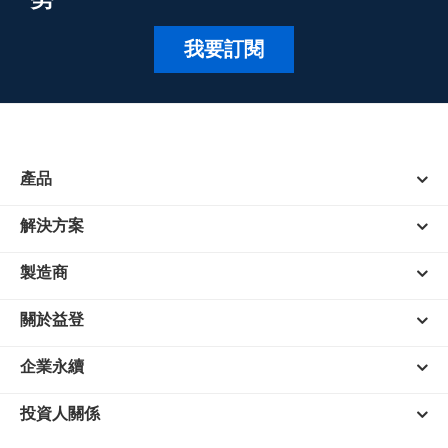
我要訂閱
產品
解決方案
製造商
關於益登
企業永續
投資人關係