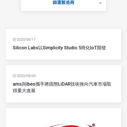
篩選製造商
2020/09/11
Silicon Labs以Simplicity Studio 5簡化IoT開發
2020/09/09
ams與Ibeo攜手將固態LiDAR技術推向汽車市場取
得重大進展