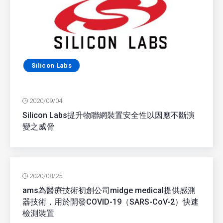
Silicon Labs
2020/09/04
Silicon Labs提升物聯網裝置安全性以因應不斷演
變之威脅
2020/08/25
ams為醫療技術初創公司midge medical提供感測
器技術，用於開發COVID-19（SARS-CoV-2）快速
檢測裝置