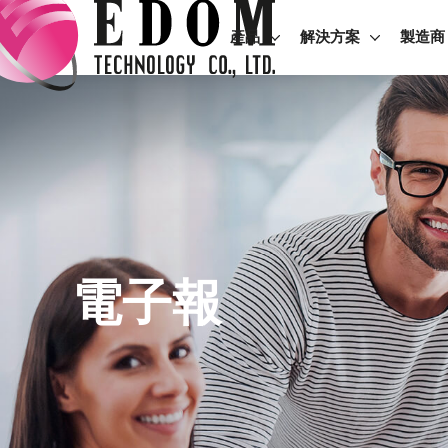
產品
解決方案
製造商
電子報