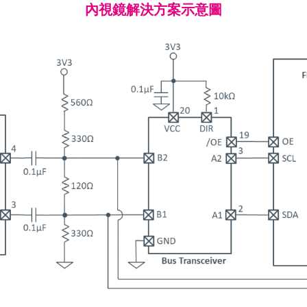
內視鏡解決方案示意圖