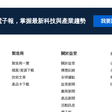
電子報，掌握最新科技與產業趨勢
我要
製造商
關於益登
製造商一覽
關於益登
檔案/資源下載
獲獎紀錄
技術文章
全球據點
產品卡下載
益登新聞
廠商新聞
產品新聞
活動訊息