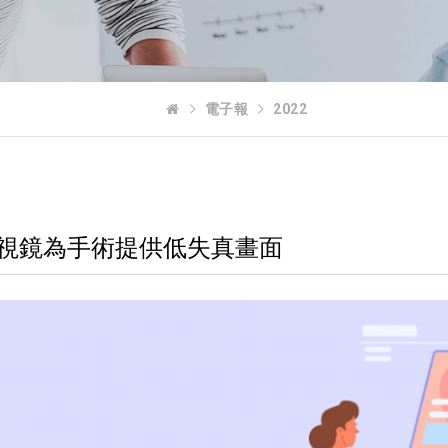
電子報
2022
型內視鏡為手術提供低失真畫面