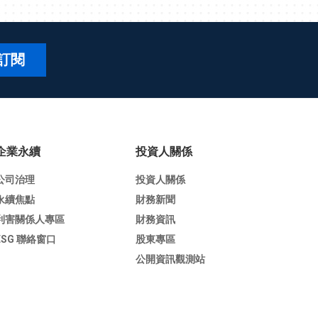
訂閱
企業永續
投資人關係
公司治理
投資人關係
永續焦點
財務新聞
利害關係人專區
財務資訊
ESG 聯絡窗口
股東專區
公開資訊觀測站