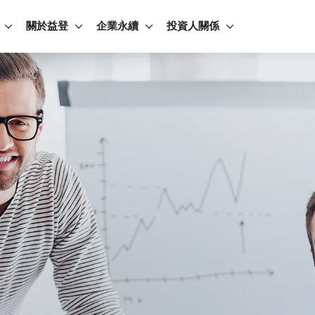
關於益登
企業永續
投資人關係