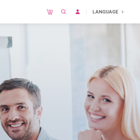
LANGUAGE