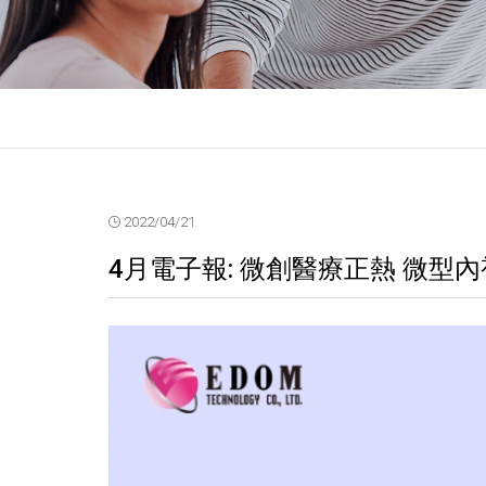
2022/04/21
4月電子報: 微創醫療正熱 微