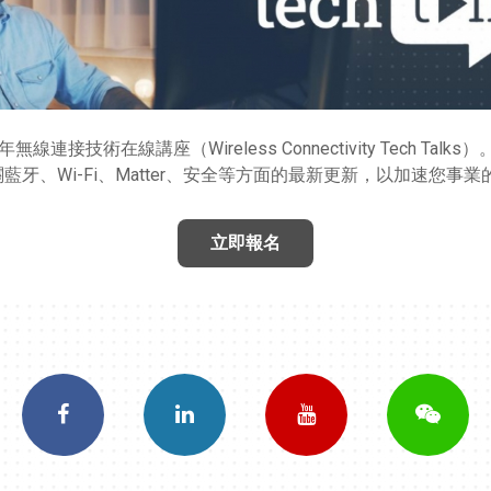
2年無線連接技術在線講座（Wireless Connectivity Tech
、Wi-Fi、Matter、安全等方面的最新更新，以加速您事業
立即報名