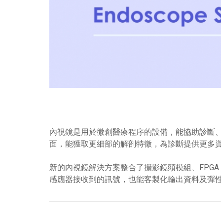
內視鏡是用於微創醫療程序的設備，能協助診斷
面，能獲取更細部的解剖特徵，為診斷提供更多
新的內視鏡解決方案整合了攝影鏡頭模組、FPGA
感應器接收到的訊號，也能客製化輸出資料及彈