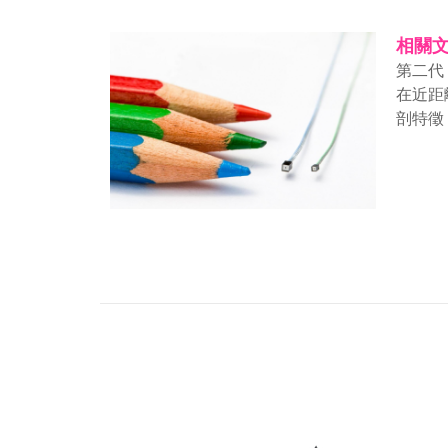
相關
第二代
在近距
剖特徵