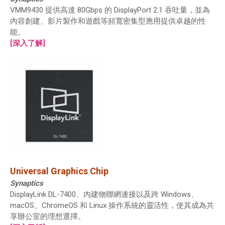
VMM9430 提供高達 80Gbps 的 DisplayPort 2.1 吞吐量，並為
內容創建、影片製作和遊戲等頻寬密集型應用提供卓越的性
能。
[深入了解]
Universal Graphics Chip
Synaptics
DisplayLink DL-7400、內建物聯網連接以及跨 Windows、
macOS、ChromeOS 和 Linux 操作系統的靈活性，使其成為共
享辦公室的理想選擇。