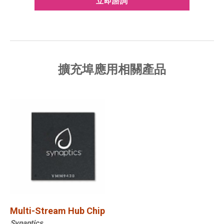
立即諮詢
擴充埠應用相關產品
Multi-Stream Hub Chip
Synaptics