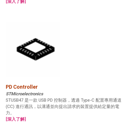
[深入了解]
PD Controller
STMicroelectronics
STUSB47 是一款 USB PD 控制器，透過 Type-C 配置專用通道
(CC) 進行通訊，以溝通並向提出請求的裝置提供給定量的電
力。
[深入了解]