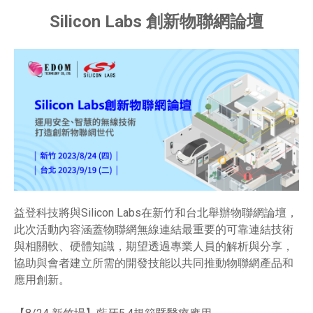
Silicon Labs 創新物聯網論壇
益登科技將與Silicon Labs在新竹和台北舉辦物聯網論壇，
此次活動內容涵蓋物聯網無線連結最重要的可靠連結技術
與相關軟、硬體知識，期望透過專業人員的解析與分享，
協助與會者建立所需的開發技能以共同推動物聯網產品和
應用創新。