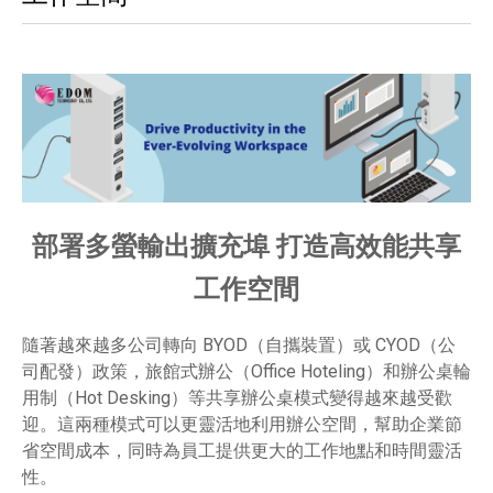
部署多螢輸出擴充埠 打造高效能共享
工作空間
隨著越來越多公司轉向 BYOD（自攜裝置）或 CYOD（公
司配發）政策，旅館式辦公（Office Hoteling）和辦公桌輪
用制（Hot Desking）等共享辦公桌模式變得越來越受歡
迎。這兩種模式可以更靈活地利用辦公空間，幫助企業節
省空間成本，同時為員工提供更大的工作地點和時間靈活
性。