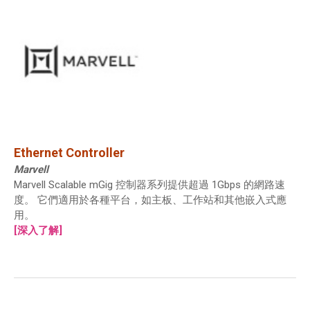
Ethernet Controller
Marvell
Marvell Scalable mGig 控制器系列提供超過 1Gbps 的網路速
度。 它們適用於各種平台，如主板、工作站和其他嵌入式應
用。
[深入了解]