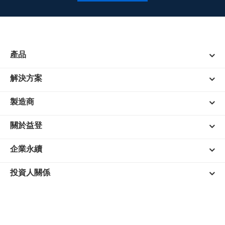
產品
解決方案
製造商
關於益登
企業永續
投資人關係