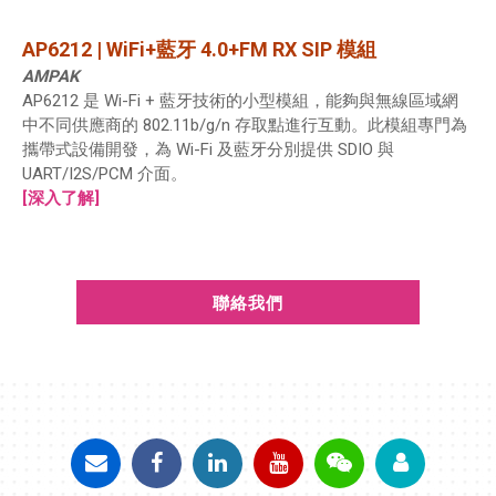
AP6212 | WiFi+藍牙 4.0+FM RX SIP 模組
AMPAK
AP6212 是 Wi-Fi + 藍牙技術的小型模組，能夠與無線區域網
中不同供應商的 802.11b/g/n 存取點進行互動。此模組專門為
攜帶式設備開發，為 Wi-Fi 及藍牙分別提供 SDIO 與
UART/I2S/PCM 介面。
[深入了解]
聯絡我們