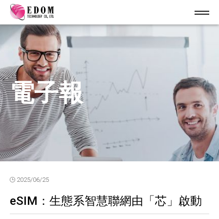
電子報
2025/06/25
eSIM：生態系智慧聯網由「芯」啟動