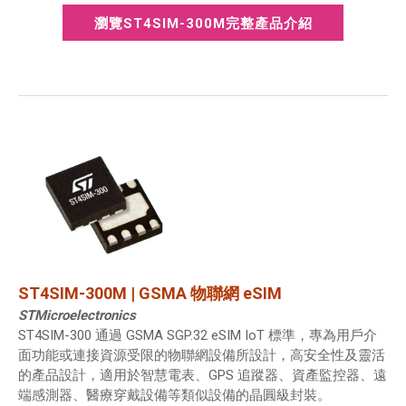
瀏覽ST4SIM-300M完整產品介紹
ST4SIM-300M | GSMA 物聯網 eSIM
STMicroelectronics
ST4SIM-300 通過 GSMA SGP.32 eSIM IoT 標準，專為用戶介
面功能或連接資源受限的物聯網設備所設計，高安全性及靈活
的產品設計，適用於智慧電表、GPS 追蹤器、資產監控器、遠
端感測器、醫療穿戴設備等類似設備的晶圓級封裝。