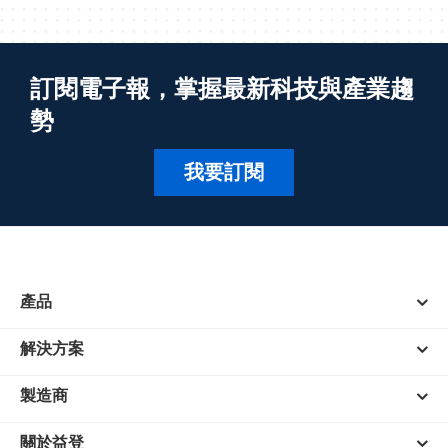
訂閱電子報，掌握最新科技與產業趨
勢
我要訂閱
產品
解決方案
製造商
關於益登