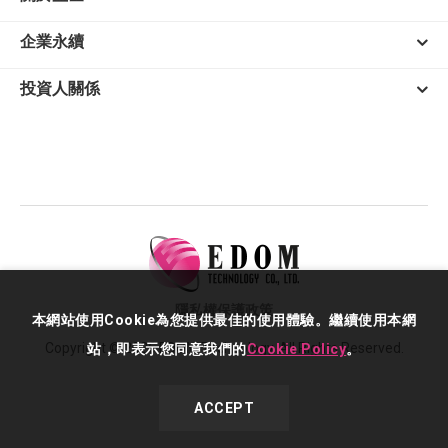
企業永續
投資人關係
隱私權保護政策
本網站使用Cookie為您提供最佳的使用體驗。繼續使用本網
Copyright © 2026 EDOM Technology. All Rights Reserved.
站，即表示您同意我們的
Cookie Policy
。
ACCEPT