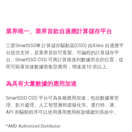
業界唯一、業界首款自適應計算儲存平台
三星SmartSSD® 計算儲存驅動器(CSD) 由Xilinx 自適應平
台提供支持，是業界首款可客製、可編程的計算儲存平
台。SmartSSD CSD 可將計算推進到數據所在的位置，從
而可顯著加速數據密集型應用，增速達10 倍以上。
為具有大量數據的應用加速
SmartSSD CSD 平台可為各種應用加速，包括數據庫管
理、影片處理、人工智慧層和虛擬化等。運行時、庫、
API 和驅動程序可以使用通用應用框架構建到系統中。​
*AMD Authorized Distributor