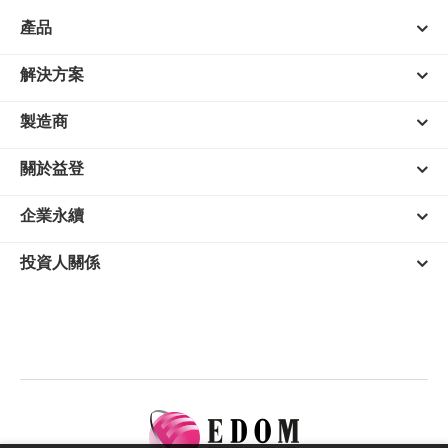
產品
解決方案
製造商
關於益登
企業永續
投資人關係