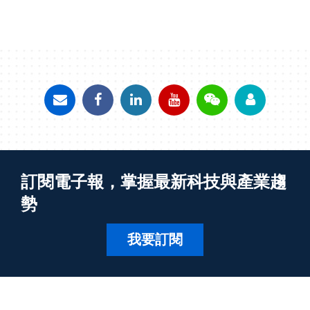
訂閱電子報，掌握最新科技與產業趨
勢
我要訂閱