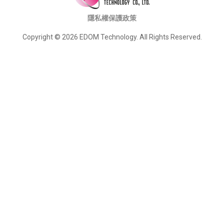
隱私權保護政策
Copyright © 2026 EDOM Technology. All Rights Reserved.