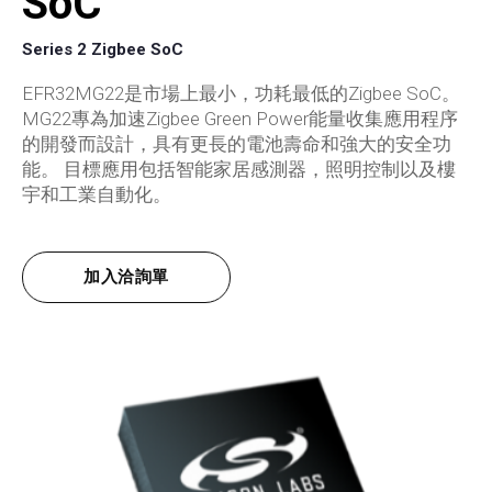
SoC
Series 2 Zigbee SoC
EFR32MG22是市場上最小，功耗最低的Zigbee SoC。
MG22專為加速Zigbee Green Power能量收集應用程序
的開發而設計，具有更長的電池壽命和強大的安全功
能。 目標應用包括智能家居感測器，照明控制以及樓
宇和工業自動化。
加入洽詢單