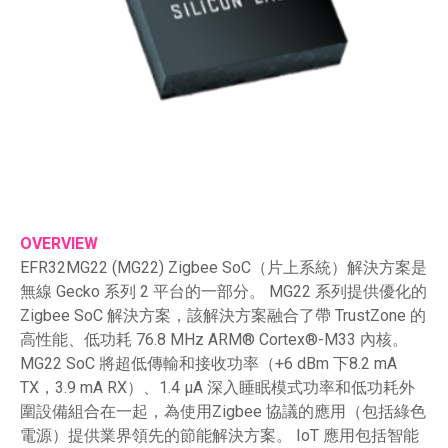
OVERVIEW
EFR32MG22 (MG22) Zigbee SoC（片上系統）解決方案是
無線 Gecko 系列 2 平台的一部分。 MG22 系列提供優化的
Zigbee SoC 解決方案，該解決方案融合了帶 TrustZone 的
高性能、低功耗 76.8 MHz ARM® Cortex®-M33 內核。
MG22 SoC 將超低傳輸和接收功率（+6 dBm 下8.2 mA
TX，3.9 mA RX）、1.4 µA 深入睡眠模式功率和低功耗外
圍設備組合在一起，為使用Zigbee 協議的應用（包括綠色
電源）提供業界領先的節能解決方案。 IoT 應用包括智能