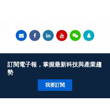
訂閱電子報，掌握最新科技與產業趨
勢
我要訂閱