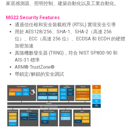
家居感測器、照明控制、建築自動化以及工業自動化。
MG22 Security Features
通過信任根和安全裝載程序 (RTSL) 實現安全引導
用於 AES128/256、SHA-1、SHA-2（高達 256
位）、ECC（高達 256 位）、ECDSA 和 ECDH 的硬體
加密加速
真隨機數發生器 (TRNG)，符合 NIST SP800-90 和
AIS-31 標準
ARM® TrustZone®
帶鎖定/解鎖的安全調試