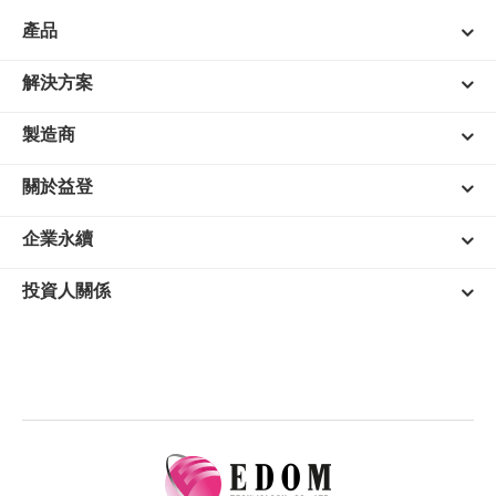
產品
解決方案
製造商
關於益登
企業永續
投資人關係