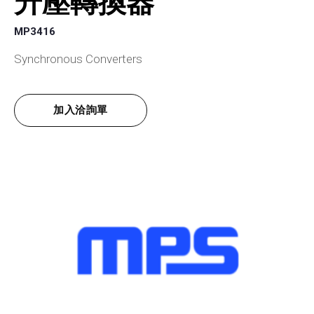
升壓轉換器
MP3416
Synchronous Converters
加入洽詢單