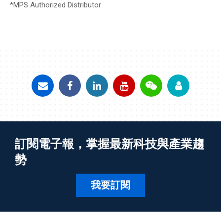
*MPS Authorized Distributor
訂閱電子報，掌握最新科技與產業趨
勢
我要訂閱