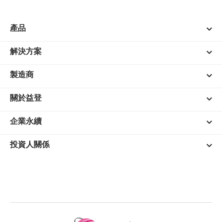
產品
解決方案
製造商
關於益登
企業永續
投資人關係