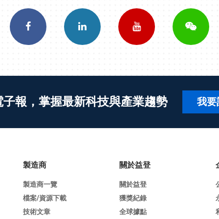
電子報，掌握最新科技與產業趨勢
我要
製造商
關於益登
製造商一覽
關於益登
檔案/資源下載
獲獎紀錄
技術文章
全球據點