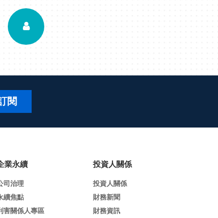
訂閱
企業永續
投資人關係
公司治理
投資人關係
永續焦點
財務新聞
利害關係人專區
財務資訊