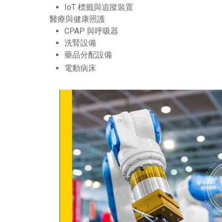
IoT 標籤與追蹤裝置
醫療與健康照護
CPAP 與呼吸器
洗腎設備
藥品分配設備
電動病床