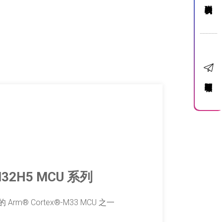
聯絡我們
訂閱電子報
32H5 MCU 系列
Arm® Cortex®-M33 MCU 之一