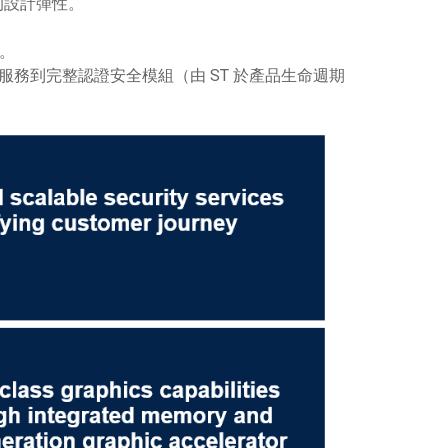
大的設計彈性。
用。
全服務到完整認證安全模組（由 ST 於產品生命週期