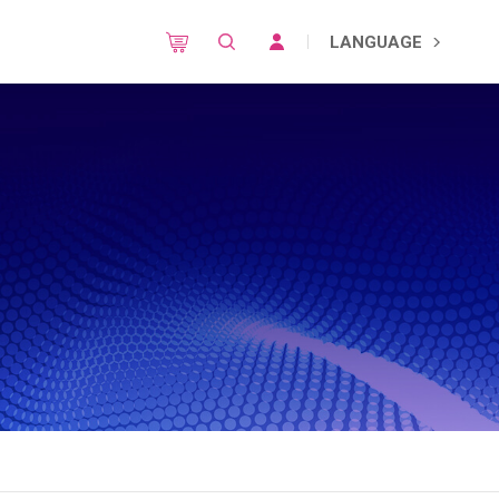
LANGUAGE