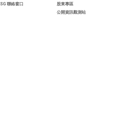
ESG 聯絡窗口
股東專區
公開資訊觀測站