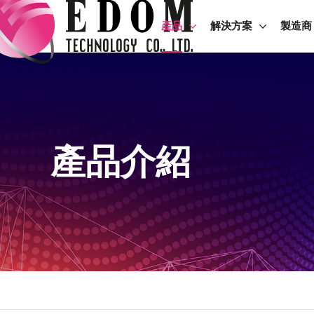
產品
解決方案
製造商
產品介紹