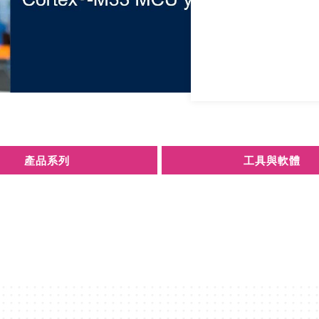
產品系列
工具與軟體