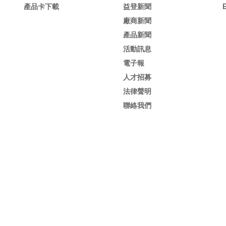
產品卡下載
益登新聞
廠商新聞
產品新聞
活動訊息
電子報
人才招募
法律聲明
聯絡我們