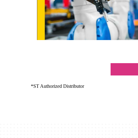
*ST Authorized Distributor