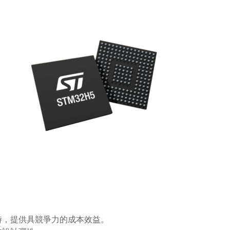
全性的同時，提供具競爭力的成本效益。