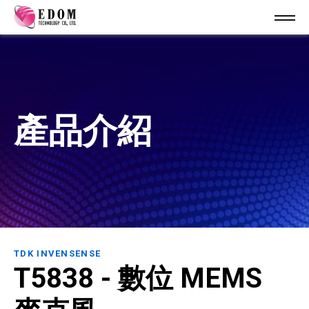
產品介紹
TDK INVENSENSE
T5838 - 數位 MEMS