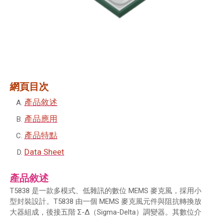
網頁目次
產品敘述
產品應用
產品特點
Data Sheet
產品敘述
T5838 是一款多模式、低雜訊的數位 MEMS 麥克風，採用小
型封裝設計。T5838 由一個 MEMS 麥克風元件與阻抗轉換放
大器組成，後接五階 Σ-Δ（Sigma-Delta）調變器。其數位介