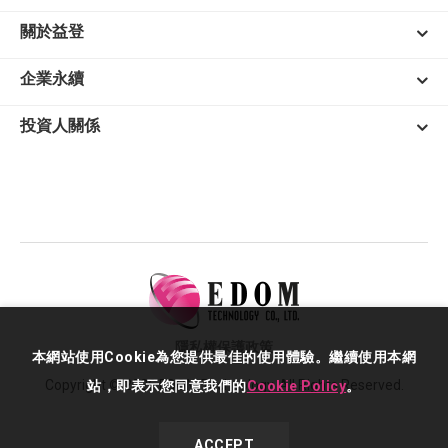
關於益登
企業永續
投資人關係
隱私權保護政策
本網站使用Cookie為您提供最佳的使用體驗。繼續使用本網
Copyright © 2026 EDOM Technology. All Rights Reserved.
站，即表示您同意我們的
Cookie Policy
。
ACCEPT