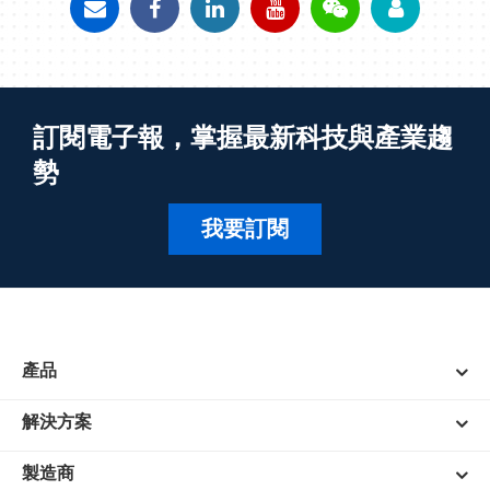
訂閱電子報，掌握最新科技與產業趨
勢
我要訂閱
產品
解決方案
製造商