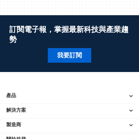
訂閱電子報，掌握最新科技與產業趨
勢
我要訂閱
產品
解決方案
製造商