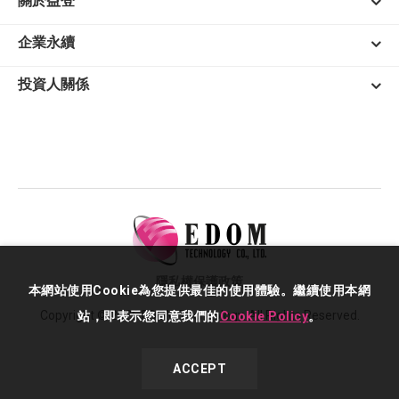
關於益登
企業永續
投資人關係
隱私權保護政策
本網站使用Cookie為您提供最佳的使用體驗。繼續使用本網
Copyright © 2026 EDOM Technology. All Rights Reserved.
站，即表示您同意我們的
Cookie Policy
。
ACCEPT