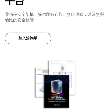
平台
零信任安全架構，提供即時存取、無縫連線，以及無與
倫比的安全控管
加入洽詢單