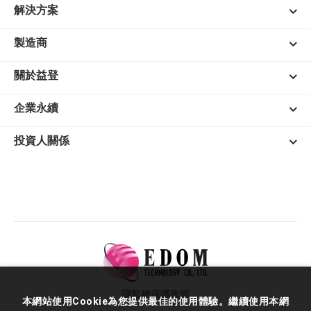
解決方案
製造商
關於益登
企業永續
投資人關係
隱私權保護政策
本網站使用Cookie為您提供最佳的使用體驗。繼續使用本網