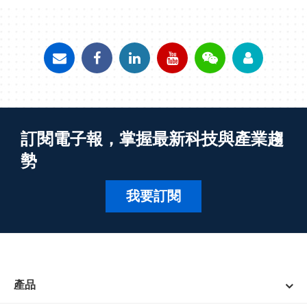
訂閱電子報，掌握最新科技與產業趨
勢
我要訂閱
產品