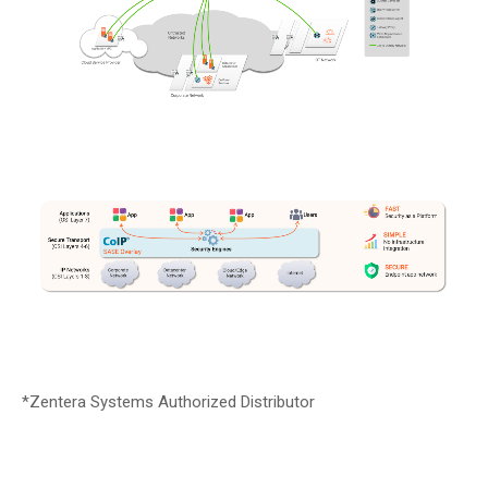
*Zentera Systems Authorized Distributor