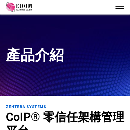
產品介紹
ZENTERA SYSTEMS
CoIP® 零信任架構管理