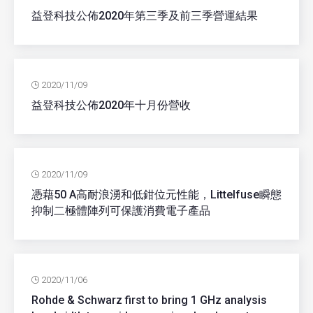
益登科技公佈2020年第三季及前三季營運結果
2020/11/09
益登科技公佈2020年十月份營收
2020/11/09
憑藉50 A高耐浪湧和低鉗位元性能，Littelfuse瞬態
抑制二極體陣列可保護消費電子產品
2020/11/06
Rohde & Schwarz first to bring 1 GHz analysis