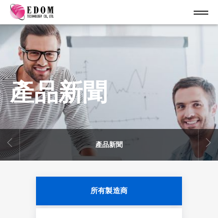
產品新聞
產品新聞
所有製造商