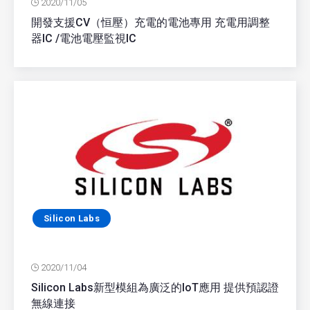
2020/11/05
開發支援CV（恒壓）充電的電池專用 充電用調整
器IC /電池電壓監視IC
Silicon Labs
2020/11/04
Silicon Labs新型模組為廣泛的IoT應用 提供預認證
無線連接