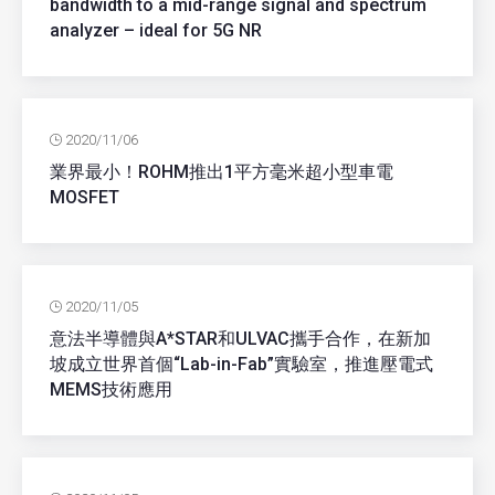
bandwidth to a mid-range signal and spectrum
analyzer – ideal for 5G NR
2020/11/06
業界最小！ROHM推出1平方毫米超小型車電
MOSFET
2020/11/05
意法半導體與A*STAR和ULVAC攜手合作，在新加
坡成立世界首個“Lab-in-Fab”實驗室，推進壓電式
MEMS技術應用