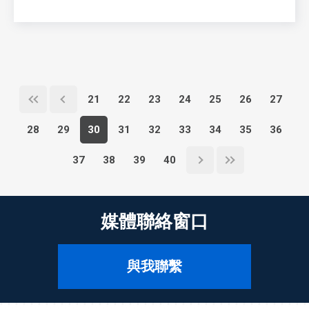
21
22
23
24
25
26
27
28
29
30
31
32
33
34
35
36
37
38
39
40
媒體聯絡窗口
與我聯繫