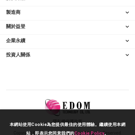
製造商
關於益登
企業永續
投資人關係
隱私權保護政策
本網站使用Cookie為您提供最佳的使用體驗。繼續使用本網
Copyright © 2026 EDOM Technology. All Rights Reserved.
站，即表示您同意我們的
Cookie Policy
。