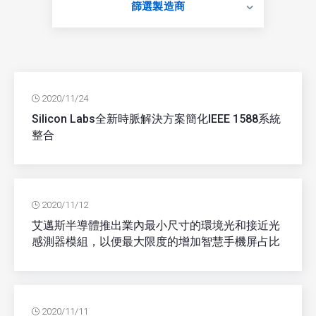
篩選製造商
2020/11/24
Silicon Labs全新時脈解決方案簡化IEEE 1588系統
整合
2020/11/12
艾邁斯半導體推出業內最小尺寸的環境光和接近光
感測器模組，以便最大限度的增加智慧手機屏占比
2020/11/11