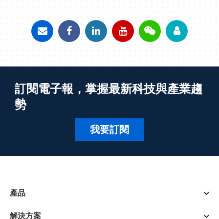
訂閱電子報，掌握最新科技與產業趨
勢
我要訂閱
產品
解決方案