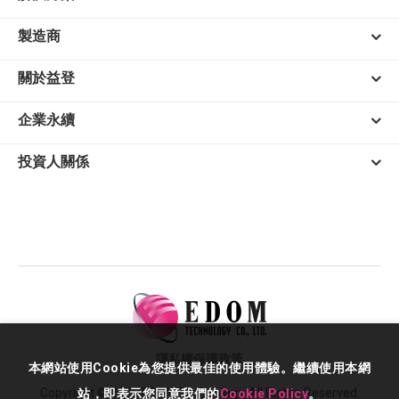
製造商
關於益登
企業永續
投資人關係
隱私權保護政策
本網站使用Cookie為您提供最佳的使用體驗。繼續使用本網
Copyright © 2026 EDOM Technology. All Rights Reserved.
站，即表示您同意我們的
Cookie Policy
。