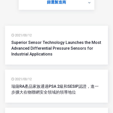
篩選製造商
2021/03/12
Superior Sensor Technology Launches the Most
Advanced Differential Pressure Sensors for
Industrial Applications
2021/03/12
瑞薩RA產品家族通過PSA 2級和SESIP認證，進一
步擴大在物聯網安全領域的領導地位