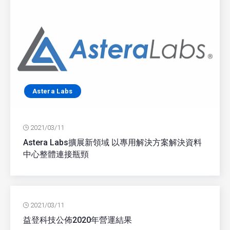
Astera Labs
2021/03/11
Astera Labs擴展新領域 以專用解決方案解決資料
中心整體連接瓶頸
2021/03/11
益登科技公佈2020年營運結果