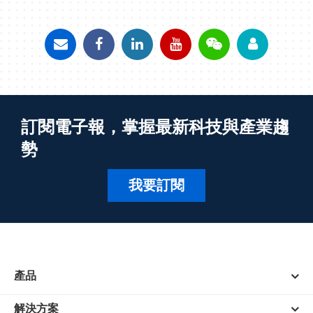
訂閱電子報，掌握最新科技與產業趨
勢
我要訂閱
產品
解決方案