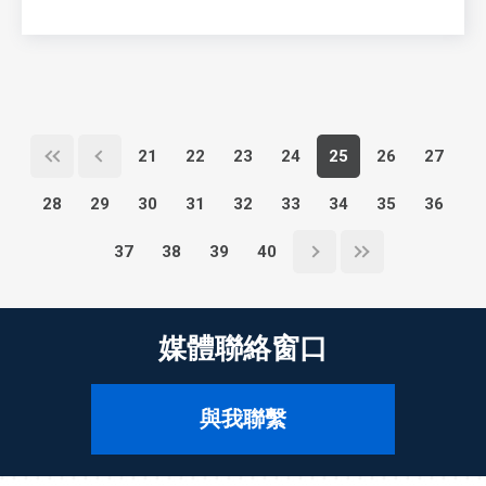
21
22
23
24
25
26
27
28
29
30
31
32
33
34
35
36
37
38
39
40
媒體聯絡窗口
與我聯繫