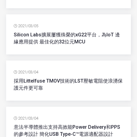
2021/03/05
Silicon Labs擴展屢獲殊榮的xG22平台，為IoT 邊
緣應用提供 最佳化的32位元MCU
2021/03/04
採用Littelfuse TMOV技術的LST壓敏電阻使浪湧保
護元件更可靠
2021/03/04
意法半導體推出支持高效能Power Delivery和PPS
的參考設計 簡化USB Type-C™電源適配器設計