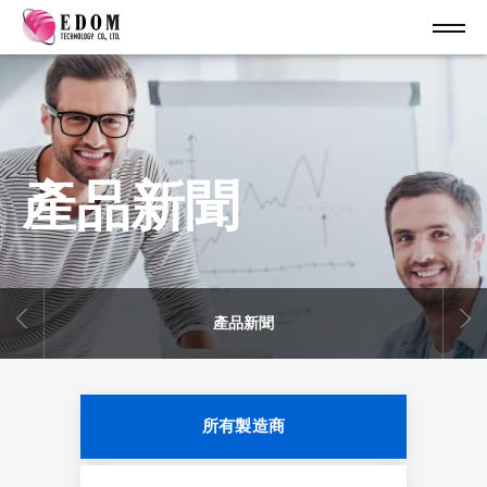
產品新聞
產品新聞
所有製造商