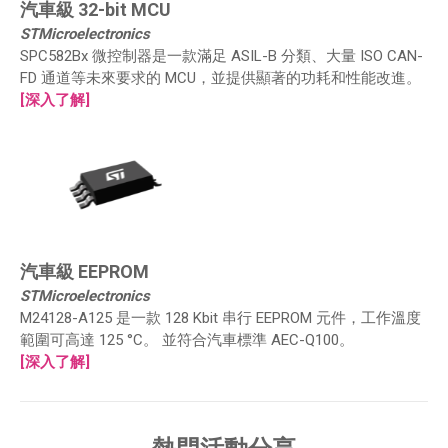
汽車級 32-bit MCU
STMicroelectronics
SPC582Bx 微控制器是一款滿足 ASIL-B 分類、大量 ISO CAN-
FD 通道等未來要求的 MCU，並提供顯著的功耗和性能改進。
[深入了解]
汽車級 EEPROM
STMicroelectronics
M24128-A125 是一款 128 Kbit 串行 EEPROM 元件，工作溫度
範圍可高達 125 °C。 並符合汽車標準 AEC-Q100。
[深入了解]