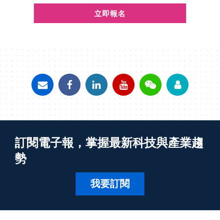
立即報名
訂閱電子報，掌握最新科技與產業趨
勢
我要訂閱