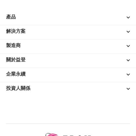
產品
解決方案
製造商
關於益登
企業永續
投資人關係