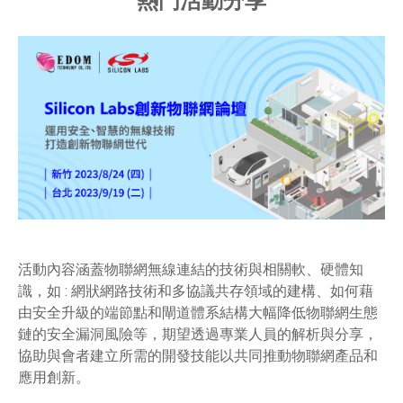
熱門活動分享
活動內容涵蓋物聯網無線連結的技術與相關軟、硬體知
識，如 : 網狀網路技術和多協議共存領域的建構、如何藉
由安全升級的端節點和閘道體系結構大幅降低物聯網生態
鏈的安全漏洞風險等，期望透過專業人員的解析與分享，
協助與會者建立所需的開發技能以共同推動物聯網產品和
應用創新。