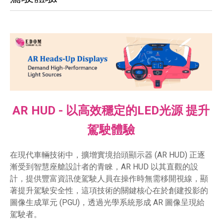
AR HUD - 以高效穩定的LED光源 提升
駕駛體驗
在現代車輛技術中，擴增實境抬頭顯示器 (AR HUD) 正逐
漸受到智慧座艙設計者的青睞，AR HUD 以其直觀的設
計，提供豐富資訊使駕駛人員在操作時無需移開視線，顯
著提升駕駛安全性，這項技術的關鍵核心在於創建投影的
圖像生成單元 (PGU)，透過光學系統形成 AR 圖像呈現給
駕駛者。