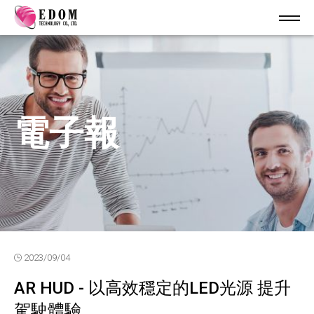
電子報
2023/09/04
AR HUD - 以高效穩定的LED光源 提升
駕駛體驗