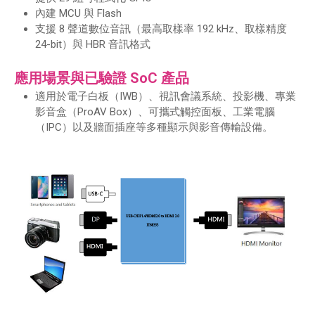
內建 MCU 與 Flash
支援 8 聲道數位音訊（最高取樣率 192 kHz、取樣精度
24-bit）與 HBR 音訊格式
應用場景與已驗證 SoC 產品
適用於電子白板（IWB）、視訊會議系統、投影機、專業
影音盒（ProAV Box）、可攜式觸控面板、工業電腦
（IPC）以及牆面插座等多種顯示與影音傳輸設備。