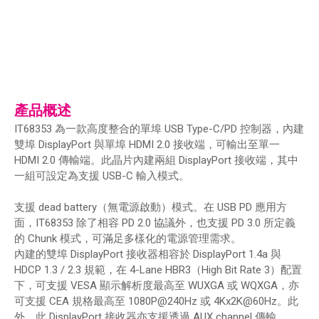
產品概述
IT68353 為一款高度整合的單埠 USB Type-C/PD 控制器，內建
雙埠 DisplayPort 與單埠 HDMI 2.0 接收端，可輸出至單一
HDMI 2.0 傳輸端。此晶片內建兩組 DisplayPort 接收端，其中
一組可設定為支援 USB-C 輸入模式。
支援 dead battery（無電源啟動）模式。在 USB PD 應用方
面，IT68353 除了相容 PD 2.0 協議外，也支援 PD 3.0 所定義
的 Chunk 模式，可滿足多樣化的電源管理需求。
內建的雙埠 DisplayPort 接收器相容於 DisplayPort 1.4a 與
HDCP 1.3 / 2.3 規範，在 4-Lane HBR3（High Bit Rate 3）配置
下，可支援 VESA 顯示解析度最高至 WUXGA 或 WQXGA，亦
可支援 CEA 規格最高至 1080P@240Hz 或 4Kx2K@60Hz。此
外，此 DisplayPort 接收器亦支援透過 AUX channel 傳輸