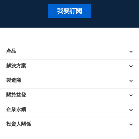
我要訂閱
產品
解決方案
製造商
關於益登
企業永續
投資人關係