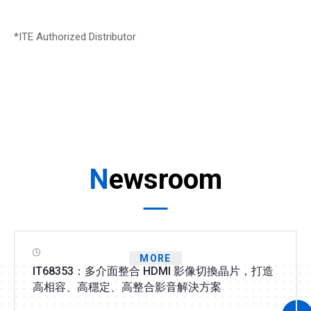
*ITE Authorized Distributor
Newsroom
MORE
IT68353：多介面整合 HDMI 影像切換晶片，打造
高相容、高穩定、高整合影音解決方案