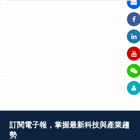
訂閱電子報，掌握最新科技與產業趨
勢