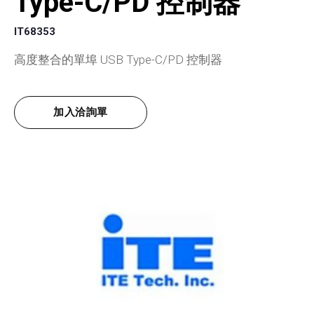
Type-C/PD 控制器
IT68353
高度整合的單埠 USB Type-C/PD 控制器
加入洽詢單