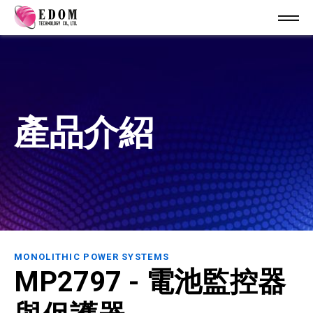
產品介紹
MONOLITHIC POWER SYSTEMS
MP2797 - 電池監控器