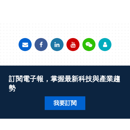
訂閱電子報，掌握最新科技與產業趨
勢
我要訂閱