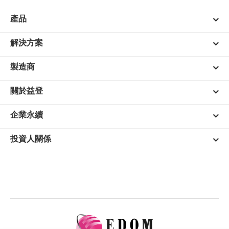
產品
解決方案
製造商
關於益登
企業永續
投資人關係