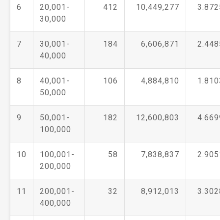
6
20,001-
412
10,449,277
3.872
30,000
7
30,001-
184
6,606,871
2.448
40,000
8
40,001-
106
4,884,810
1.810
50,000
9
50,001-
182
12,600,803
4.669
100,000
10
100,001-
58
7,838,837
2.905
200,000
11
200,001-
32
8,912,013
3.302
400,000