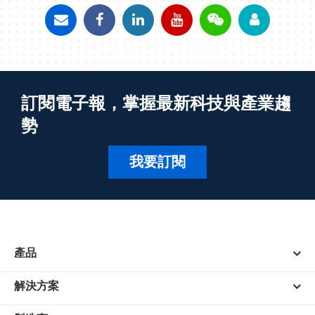
訂閱電子報，掌握最新科技與產業趨
勢
我要訂閱
產品
解決方案