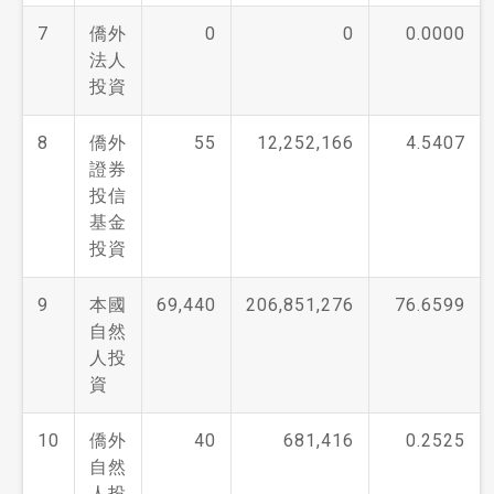
7
僑外
0
0
0.0000
法人
投資
8
僑外
55
12,252,166
4.5407
證券
投信
基金
投資
9
本國
69,440
206,851,276
76.6599
自然
人投
資
10
僑外
40
681,416
0.2525
自然
人投