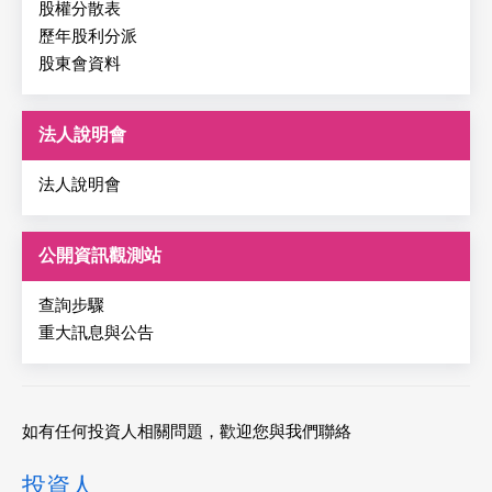
股權分散表
歷年股利分派
股東會資料
法人說明會
法人說明會
公開資訊觀測站
查詢步驟
重大訊息與公告
如有任何投資人相關問題，歡迎您與我們聯絡
投資人