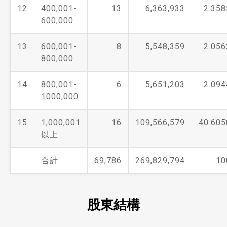
12
400,001-
13
6,363,933
2.358
600,000
13
600,001-
8
5,548,359
2.056
800,000
14
800,001-
6
5,651,203
2.094
1000,000
15
1,000,001
16
109,566,579
40.605
以上
合計
69,786
269,829,794
10
股東結構