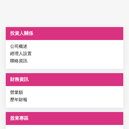
投資人關係
公司概述
經理人設置
聯絡資訊
財務資訊
營業額
歷年財報
股東專區