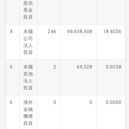
投信
基金
投資
4
本國
246
49,658,408
18.4036
公司
法人
投資
5
本國
2
69,528
0.0258
其他
法人
投資
6
僑外
0
0
0.0000
金融
機構
投資