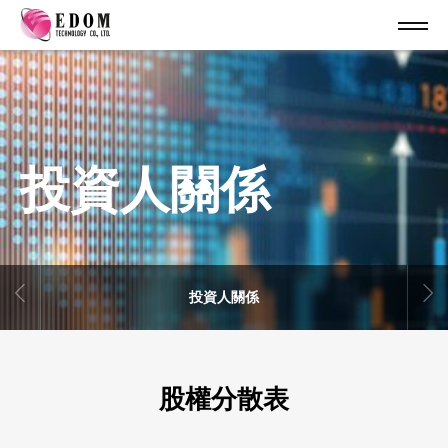
投資人關係
投資人關係
股權分散表