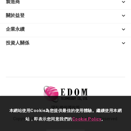
製造商
關於益登
企業永續
投資人關係
隱私權保護政策
本網站使用Cookie為您提供最佳的使用體驗。繼續使用本網
Copyright © 2026 EDOM Technology. All Rights Reserved.
站，即表示您同意我們的
Cookie Policy
。