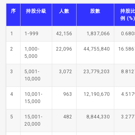
序
持股分級
人數
股數
持股
例 (%
1
1-999
42,156
1,837,066
0.680
2
1,000-
22,096
44,755,840
16.586
5,000
3
5,001-
3,072
23,779,203
8.812
10,000
4
10,001-
963
12,190,670
4.517
15,000
5
15,001-
482
8,844,330
3.277
20,000