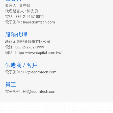
發言人 : 黃秀玲
代理發言人 : 簡先勇
電話 : 886-2-2657-8811
電子郵件 : IR@edomtech.com
股務代理
群益金鼎證券股份有限公司
電話 : 886-2-2702-3999
網站 : https://www.capital.com.tw/
供應商 / 客戶
電子郵件 : HR@edomtech.com
員工
電子郵件 : HR@edomtech.com