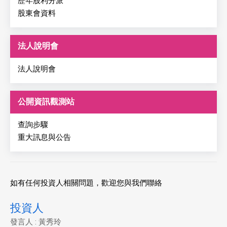
歷年股利分派
股東會資料
法人說明會
法人說明會
公開資訊觀測站
查詢步驟
重大訊息與公告
如有任何投資人相關問題，歡迎您與我們聯絡
投資人
發言人 : 黃秀玲