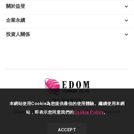
關於益登
企業永續
投資人關係
隱私權保護政策
本網站使用Cookie為您提供最佳的使用體驗。繼續使用本網
Copyright © 2026 EDOM Technology. All Rights Reserved.
站，即表示您同意我們的
Cookie Policy
。
ACCEPT