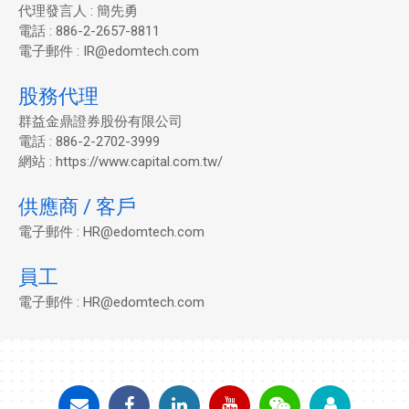
代理發言人 : 簡先勇
電話 : 886-2-2657-8811
電子郵件 : IR@edomtech.com
股務代理
群益金鼎證券股份有限公司
電話 : 886-2-2702-3999
網站 : https://www.capital.com.tw/
供應商 / 客戶
電子郵件 : HR@edomtech.com
員工
電子郵件 : HR@edomtech.com