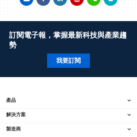
訂閱電子報，掌握最新科技與產業趨
勢
我要訂閱
產品
解決方案
製造商