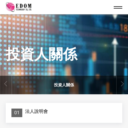
投資人關係
投資人關係
法人說明會
01