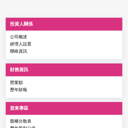
投資人關係
公司概述
經理人設置
聯絡資訊
財務資訊
營業額
歷年財報
股東專區
股權分散表