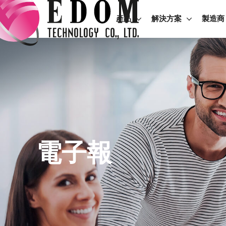
產品
解決方案
製造商
電子報