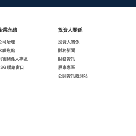
企業永續
投資人關係
公司治理
投資人關係
永續焦點
財務新聞
利害關係人專區
財務資訊
ESG 聯絡窗口
股東專區
公開資訊觀測站