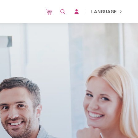
LANGUAGE