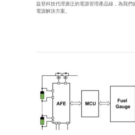
益登科技代理廣泛的電源管理產品線，為我們
電源解決方案。