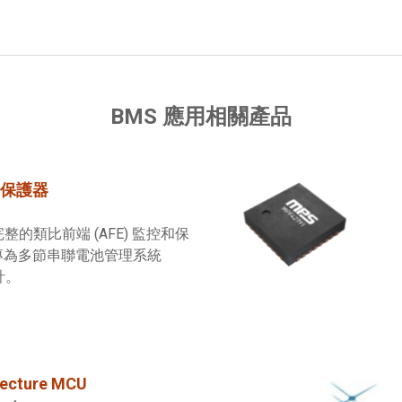
BMS 應用相關產品
保護器
完整的類比前端 (AFE) 監控和保
專為多節串聯電池管理系統
計。
tecture MCU