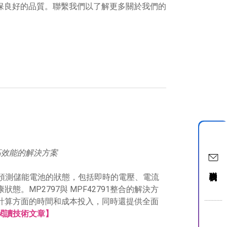
保良好的品質。聯繫我們以了解更多關於我們的
創新高效能的解決方案
聯絡我們
量和預測儲能電池的狀態，包括即時的電壓、電流
。MP2797與 MPF42791整合的解決方
計算方面的時間和成本投入，同時還提供全面
閱讀技術文章】