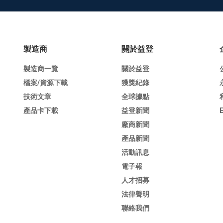
製造商
關於益登
製造商一覽
關於益登
檔案/資源下載
獲獎紀錄
技術文章
全球據點
產品卡下載
益登新聞
廠商新聞
產品新聞
活動訊息
電子報
人才招募
法律聲明
聯絡我們