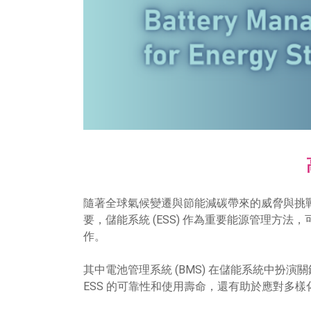
隨著全球氣候變遷與節能減碳帶來的威脅與挑
要，儲能系統 (ESS) 作為重要能源管理
作。
其中電池管理系統 (BMS) 在儲能系統中
ESS 的可靠性和使用壽命，還有助於應對多