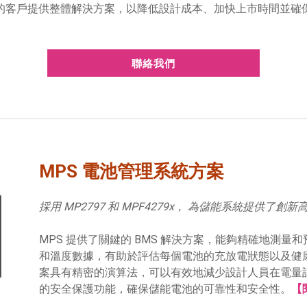
的客戶提供整體解決方案，以降低設計成本、加快上市時間並確
聯絡我們
MPS 電池管理系統方案
採用 MP2797 和 MPF4279x， 為儲能系統提供了
MPS 提供了關鍵的 BMS 解決方案，能夠精確地測
和溫度數據，有助於評估每個電池的充放電狀態以及健康狀態
案具有精密的演算法，可以有效地減少設計人員在電量
的安全保護功能，確保儲能電池的可靠性和安全性。
【