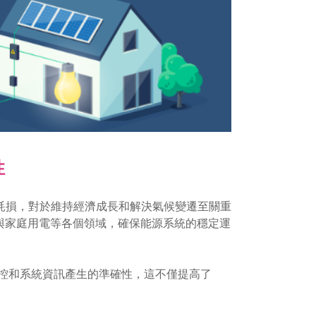
性
耗損，對於維持經濟成長和解決氣候變遷至關重
能與家庭用電等各個領域，確保能源系統的穩定運
監控和系統資訊產生的準確性，這不僅提高了