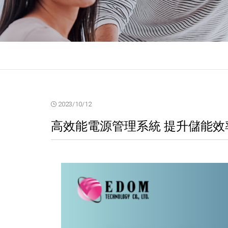
2023/10/12
高效能電源管理系統 提升儲能效