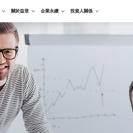
關於益登
企業永續
投資人關係